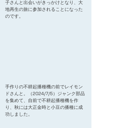
子さんと出会いがきっかけとなり、大
地再生の旅に参加されることになった
のです。
手作りの不耕起播種機の前でレイモン
ドさんと。（2024/7/5）ジャンク部品
を集めて、自前で不耕起播種機を作
り、秋には大正金時と小豆の播種に成
功しました。