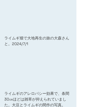
ライムギ畑で大地再生の旅の大森さん
と。2024/7/1
ライムギのアレロパシー効果で、条間
30㎝ほどは雑草が抑えられていまし
た。大豆とライムギの間作の写真。