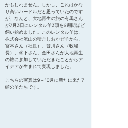
かもしれません。しかし、これはかな
り高いハードルだと思っていたのです
が、なんと、大地再生の旅の有馬さん
が7月3日にレンタル羊3頭を2週間ほど
飼い始めました。このレンタル羊は、
株式会社流山の
積丹しおかぜ羊
から、
宮本さん（社長）、皆川さん（牧場
長）、峯下さん、金田さんが大地再生
の旅に参加していただきたことからア
イデアが生まれて実現しました。
こちらの写真は9－10月に新たに来た7
頭の羊たちです。