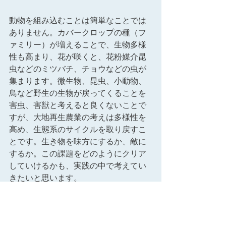
動物を組み込むことは簡単なことでは
ありません。カバークロップの種（フ
ァミリー）が増えることで、生物多様
性も高まり、花が咲くと、花粉媒介昆
虫などのミツバチ、チョウなどの虫が
集まります。微生物、昆虫、小動物、
鳥など野生の生物が戻ってくることを
害虫、害獣と考えると良くないことで
すが、大地再生農業の考えは多様性を
高め、生態系のサイクルを取り戻すこ
とです。生き物を味方にするか、敵に
するか。この課題をどのようにクリア
していけるかも、実践の中で考えてい
きたいと思います。