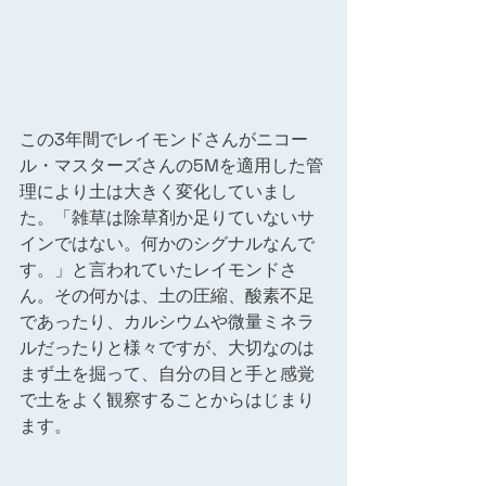
この3年間でレイモンドさんがニコー
ル・マスターズさんの5Mを適用した管
理により土は大きく変化していまし
た。「雑草は除草剤か足りていないサ
インではない。何かのシグナルなんで
す。」と言われていたレイモンドさ
ん。その何かは、土の圧縮、酸素不足
であったり、カルシウムや微量ミネラ
ルだったりと様々ですが、大切なのは
まず土を掘って、自分の目と手と感覚
で土をよく観察することからはじまり
ます。