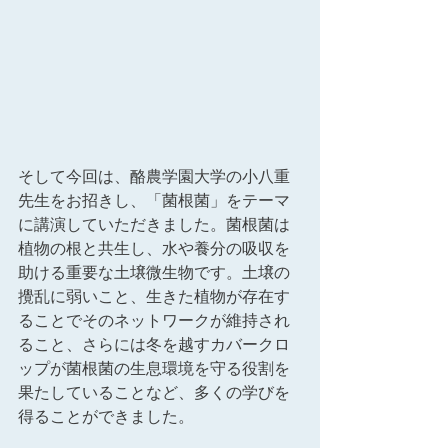
そして今回は、酪農学園大学の小八重
先生をお招きし、「菌根菌」をテーマ
に講演していただきました。菌根菌は
植物の根と共生し、水や養分の吸収を
助ける重要な土壌微生物です。土壌の
攪乱に弱いこと、生きた植物が存在す
ることでそのネットワークが維持され
ること、さらには冬を越すカバークロ
ップが菌根菌の生息環境を守る役割を
果たしていることなど、多くの学びを
得ることができました。