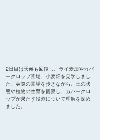
2日目は天候も回復し、ライ麦畑やカバ
ークロップ圃場、小麦畑を見学しまし
た。実際の圃場を歩きながら、土の状
態や植物の生育を観察し、カバークロ
ップが果たす役割について理解を深め
ました。