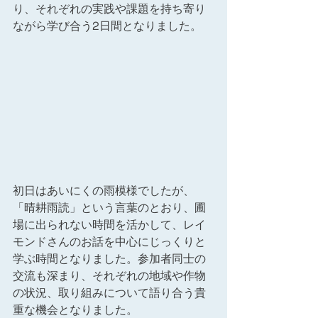
り、それぞれの実践や課題を持ち寄り
ながら学び合う2日間となりました。
初日はあいにくの雨模様でしたが、
「晴耕雨読」という言葉のとおり、圃
場に出られない時間を活かして、レイ
モンドさんのお話を中心にじっくりと
学ぶ時間となりました。参加者同士の
交流も深まり、それぞれの地域や作物
の状況、取り組みについて語り合う貴
重な機会となりました。