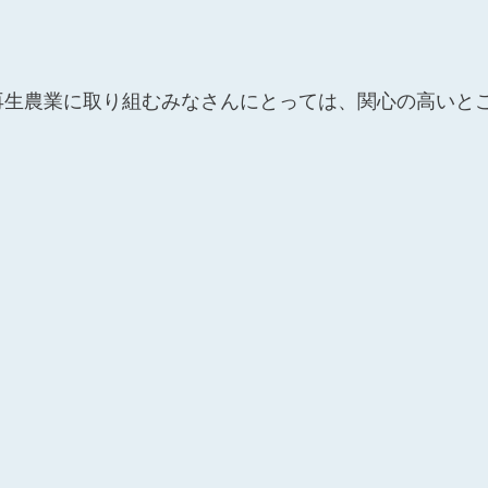
再生農業に取り組むみなさんにとっては、関心の高いと