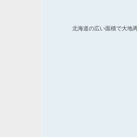
北海道の広い面積で大地