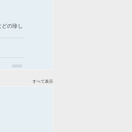
などの珍し
すべて表示