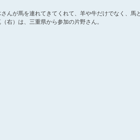
木さんが馬を連れてきてくれて、羊や牛だけでなく、馬
真（右）は、三重県から参加の片野さん。