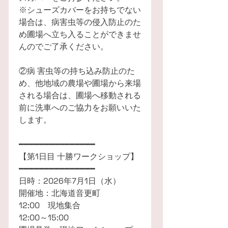
※シューズカバーをお持ちでない
場合は、病害虫等の侵入防止のた
め圃場へ立ち入ることができませ
んのでご了承ください。
②病 害虫等の持ち込み防止のた
め、他地域の農場や圃場から来場
される場合は、圃場へ移動される
前に洗車へのご協力をお願いいた
します。
━━━━━━━━━━━━━━━
【第1日目 十勝ワークショップ】
━━━━━━━━━━━━━━━
日時：2026年7月1日（水）
開催地：北海道音更町
12:00 現地集合
12:00～15:00