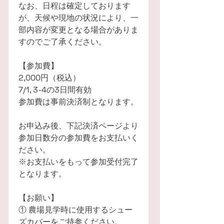
なお、日程は確定しております
が、天候や現地の状況により、一
部内容が変更となる場合がありま
すのでご了承ください。
【参加費】
2,000円（税込）
7/1, 3-4の3日間有効
参加費は事前決済制となります。
お申込み後、下記決済ページより
参加日数分の参加費をお支払いく
ださい。
※お支払いをもって参加受付完了
となります。
【お願い】
① 農場見学時に使用するシュー
ズカバーをご持参ください。