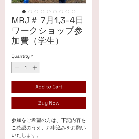
MRJ＃ 7月1,3-4日
ワークショップ参
加費（学生）
Quantity
*
Add to Cart
Buy Now
参加をご希望の方は、下記内容を
ご確認のうえ、お申込みをお願い
いたします。