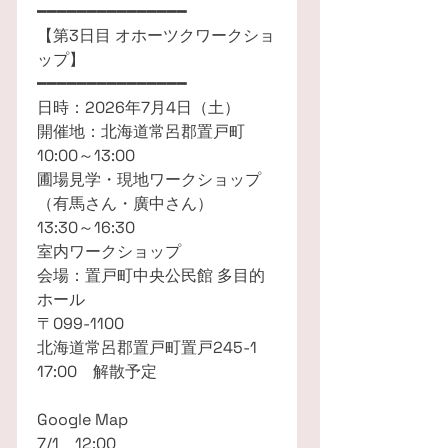
━━━━━━━━━━━━━━━
【第3日目 オホーツクワークショ
ップ】
━━━━━━━━━━━━━━━
日時：2026年7月4日（土）
開催地：北海道常呂郡置戸町
10:00～13:00
圃場見学・現地ワークショップ
（有馬さん・廣中さん）
13:30～16:30
室内ワークショップ
会場：置戸町中央公民館 多目的
ホール
〒099-1100
北海道常呂郡置戸町置戸245-1
17:00 解散予定
Google Map
7/1 12:00