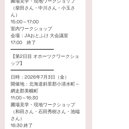
圃場見学・現地ワークショップ
（柴田さん・中川さん・小玉さ
ん）
15:00～17:00
室内ワークショップ
会場：JAおとふけ 大会議室
17:00 終了
━━━━━━━━━━━━━━━
【第2日目 オホーツクワークショ
ップ】
━━━━━━━━━━━━━━━
日時：2026年7月3日（金）
開催地：北海道斜里郡小清水町～
網走郡美幌町
11:00～16:30
圃場見学・現地ワークショップ
（和田さん・石田秀樹さん・池端
さん）
16:30 終了