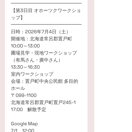
━━━━━━━━━━━━━━━
【第3日目 オホーツクワークショ
ップ】
━━━━━━━━━━━━━━━
日時：2026年7月4日（土）
開催地：北海道常呂郡置戸町
10:00～13:00
圃場見学・現地ワークショップ
（有馬さん・廣中さん）
13:30～16:30
室内ワークショップ
会場：置戸町中央公民館 多目的
ホール
〒099-1100
北海道常呂郡置戸町置戸245-1
17:00 解散予定
Google Map
7/1 12:00