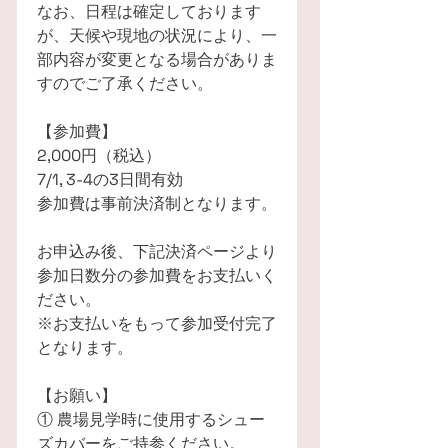
なお、日程は確定しております
が、天候や現地の状況により、一
部内容が変更となる場合がありま
すのでご了承ください。
【参加費】
2,000円（税込）
7/1, 3-4の3日間有効
参加費は事前決済制となります。
お申込み後、下記決済ページより
参加日数分の参加費をお支払いく
ださい。
※お支払いをもって参加受付完了
となります。
【お願い】
① 農場見学時に使用するシュー
ズカバーをご持参ください。