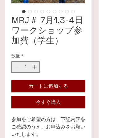
MRJ＃ 7月1,3-4日
ワークショップ参
加費（学生）
数量
*
カートに追加する
今すぐ購入
参加をご希望の方は、下記内容を
ご確認のうえ、お申込みをお願い
いたします。