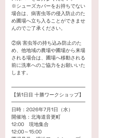
※シューズカバーをお持ちでない
場合は、病害虫等の侵入防止のた
め圃場へ立ち入ることができませ
んのでご了承ください。
②病 害虫等の持ち込み防止のた
め、他地域の農場や圃場から来場
される場合は、圃場へ移動される
前に洗車へのご協力をお願いいた
します。
━━━━━━━━━━━━━━━
【第1日目 十勝ワークショップ】
━━━━━━━━━━━━━━━
日時：2026年7月1日（水）
開催地：北海道音更町
12:00 現地集合
12:00～15:00