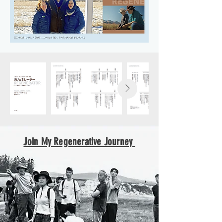
Join My Regenerative Journey