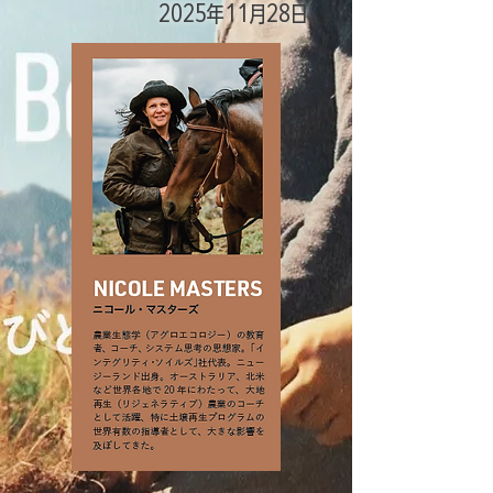
2025年11月28日