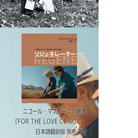
ニコール・マスターズの著書
「FOR THE LOVE OF SOIL」
日本語翻訳版 発売決定